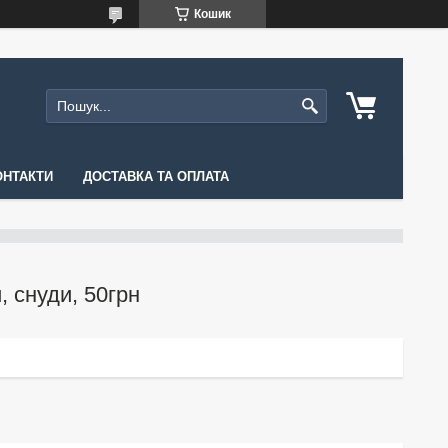
Кошик
ОНТАКТИ
ДОСТАВКА ТА ОПЛАТА
 снуди, 50грн