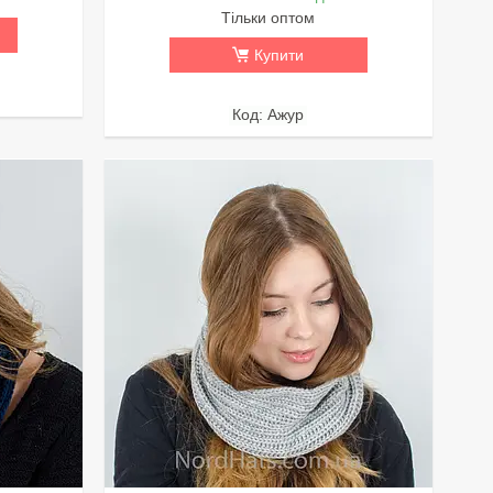
Тільки оптом
Купити
Ажур