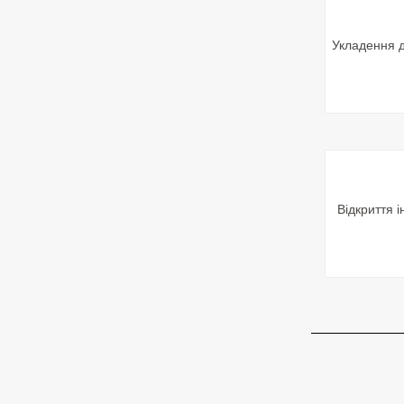
Укладення д
Відкриття 