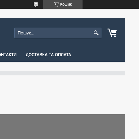
Кошик
ОНТАКТИ
ДОСТАВКА ТА ОПЛАТА