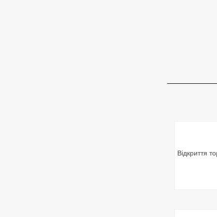
Відкриття то