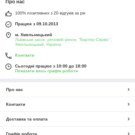
Про нас
100% позитивних з 20 відгуків за рік
Працює з 09.10.2013
м. Хмельницький
Львівське шосе, речовий ринок, "Бартер-Сервіс",
Хмельницький, Україна
Контакти
Сьогодні працює з 10:00 до 18:00
Показати весь графік роботи
Про нас
Контакти
Доставка та оплата
Графік роботи