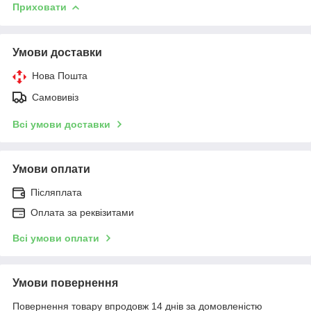
Приховати
Умови доставки
Нова Пошта
Самовивіз
Всі умови доставки
Умови оплати
Післяплата
Оплата за реквізитами
Всі умови оплати
Умови повернення
Повернення товару впродовж 14 днів за домовленістю