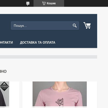
Кошик
ОНТАКТИ
ДОСТАВКА ТА ОПЛАТА
чно