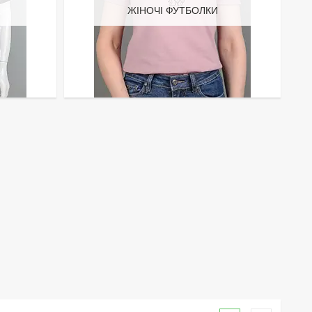
ЖІНОЧІ ФУТБОЛКИ