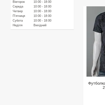
Вівторок
10:00
18:00
Середа
10:00
18:00
Четвер
10:00
18:00
Пʼятниця
10:00
18:00
Субота
10:00
18:00
Неділя
Вихідний
Футболк
2