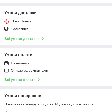
Умови доставки
Нова Пошта
Самовивіз
Всі умови доставки
Умови оплати
Післяплата
Оплата за реквізитами
Всі умови оплати
Умови повернення
Повернення товару впродовж 14 днів за домовленістю