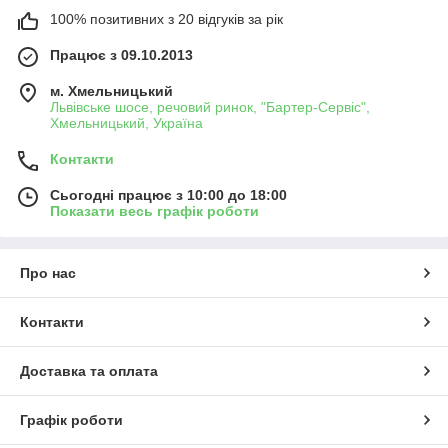
100% позитивних з 20 відгуків за рік
Працює з 09.10.2013
м. Хмельницький
Львівське шосе, речовий ринок, "Бартер-Сервіс",
Хмельницький, Україна
Контакти
Сьогодні працює з 10:00 до 18:00
Показати весь графік роботи
Про нас
Контакти
Доставка та оплата
Графік роботи