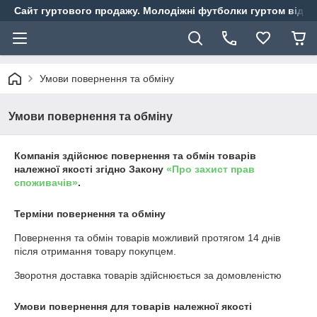
Сайт гуртового продажу. Молодіжні футболки гуртом від ви
Умови повернення та обміну
Умови повернення та обміну
Компанія здійснює повернення та обмін товарів
належної якості згідно Закону
«Про захист прав
споживачів»
.
Терміни повернення та обміну
Повернення та обмін товарів можливий протягом
14 днів
після отримання товару покупцем.
Зворотня доставка товарів здійснюється за домовленістю
Умови повернення для товарів належної якості