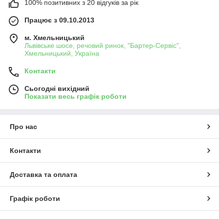
100% позитивних з 20 відгуків за рік
Працює з 09.10.2013
м. Хмельницький
Львівське шосе, речовий ринок, "Бартер-Сервіс",
Хмельницький, Україна
Контакти
Сьогодні вихідний
Показати весь графік роботи
Про нас
Контакти
Доставка та оплата
Графік роботи