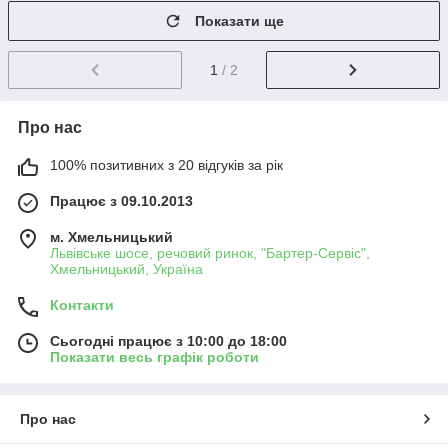
Показати ще
1
/ 2
Про нас
100% позитивних з 20 відгуків за рік
Працює з 09.10.2013
м. Хмельницький
Львівське шосе, речовий ринок, "Бартер-Сервіс",
Хмельницький, Україна
Контакти
Сьогодні працює з 10:00 до 18:00
Показати весь графік роботи
Про нас