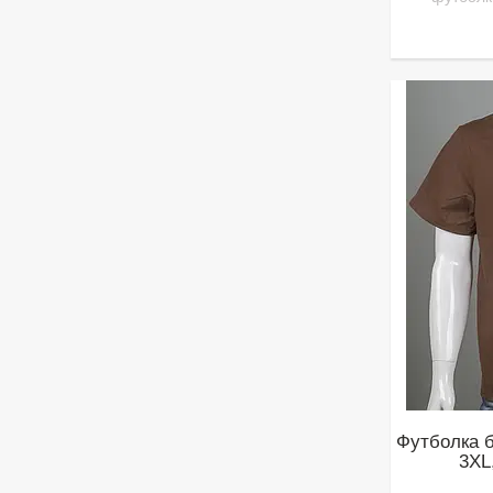
Футболка б
3XL