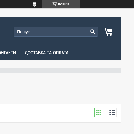
Кошик
ОНТАКТИ
ДОСТАВКА ТА ОПЛАТА