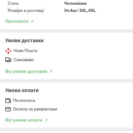
Стать
Чоловікам
Розміри в ростовці
Уп.4шт 3XL,4XL
Приховати
Умови доставки
Нова Пошта
Самовивіз
Всі умови доставки
Умови оплати
Післяплата
Оплата за реквізитами
Всі умови оплати