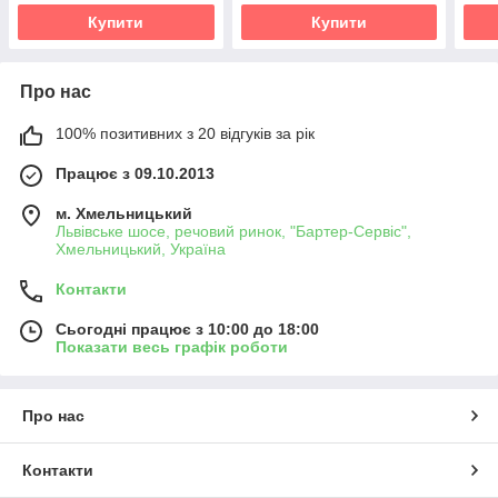
Купити
Купити
Про нас
100% позитивних з 20 відгуків за рік
Працює з 09.10.2013
м. Хмельницький
Львівське шосе, речовий ринок, "Бартер-Сервіс",
Хмельницький, Україна
Контакти
Сьогодні працює з 10:00 до 18:00
Показати весь графік роботи
Про нас
Контакти