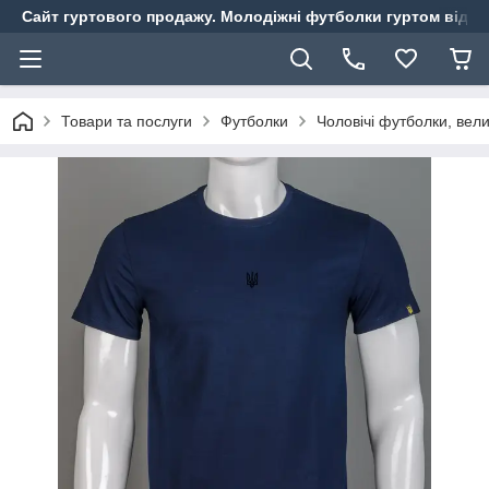
Сайт гуртового продажу. Молодіжні футболки гуртом від ви
Товари та послуги
Футболки
Чоловічі футболки, вели