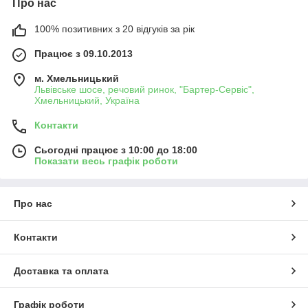
Про нас
100% позитивних з 20 відгуків за рік
Працює з 09.10.2013
м. Хмельницький
Львівське шосе, речовий ринок, "Бартер-Сервіс",
Хмельницький, Україна
Контакти
Сьогодні працює з 10:00 до 18:00
Показати весь графік роботи
Про нас
Контакти
Доставка та оплата
Графік роботи