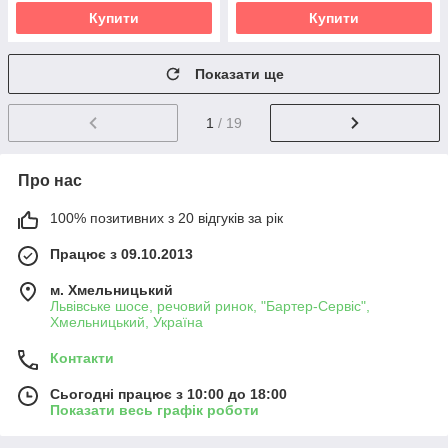
Купити
Купити
Показати ще
1
/ 19
Про нас
100% позитивних з 20 відгуків за рік
Працює з 09.10.2013
м. Хмельницький
Львівське шосе, речовий ринок, "Бартер-Сервіс",
Хмельницький, Україна
Контакти
Сьогодні працює з 10:00 до 18:00
Показати весь графік роботи