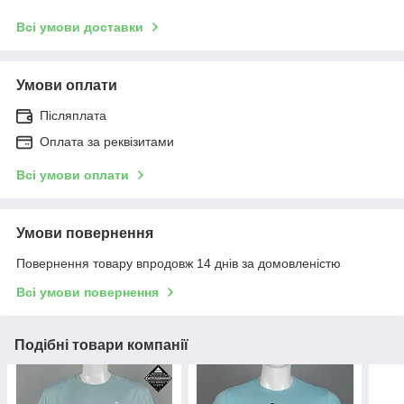
Всі умови доставки
Умови оплати
Післяплата
Оплата за реквізитами
Всі умови оплати
Умови повернення
Повернення товару впродовж 14 днів за домовленістю
Всі умови повернення
Подібні товари компанії