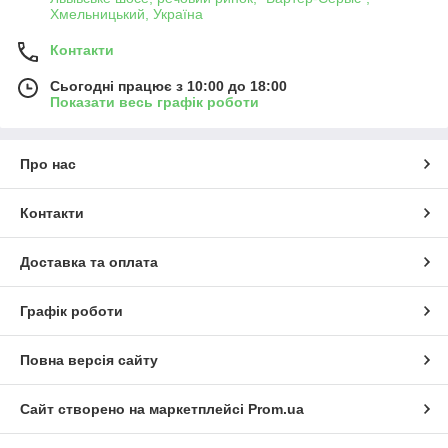
Хмельницький, Україна
Контакти
Сьогодні працює з 10:00 до 18:00
Показати весь графік роботи
Про нас
Контакти
Доставка та оплата
Графік роботи
Повна версія сайту
Сайт створено на маркетплейсі
Prom.ua