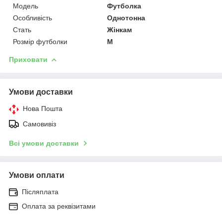
Модель
Футболка
Особливість
Однотонна
Стать
Жінкам
Розмір футболки
M
Приховати
Умови доставки
Нова Пошта
Самовивіз
Всі умови доставки
Умови оплати
Післяплата
Оплата за реквізитами