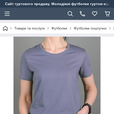
Сайт гуртового продажу. Молодіжні футболки гуртом від ви
Товари та послуги
Футболки
Футболки поштучно