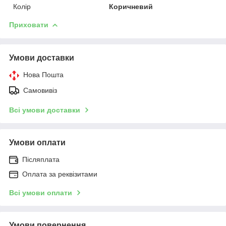
Колір
Коричневий
Приховати
Умови доставки
Нова Пошта
Самовивіз
Всі умови доставки
Умови оплати
Післяплата
Оплата за реквізитами
Всі умови оплати
Умови повернення