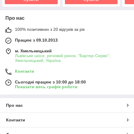
Про нас
100% позитивних з 20 відгуків за рік
Працює з 09.10.2013
м. Хмельницький
Львівське шосе, речовий ринок, "Бартер-Сервіс",
Хмельницький, Україна
Контакти
Сьогодні працює з 10:00 до 18:00
Показати весь графік роботи
Про нас
Контакти