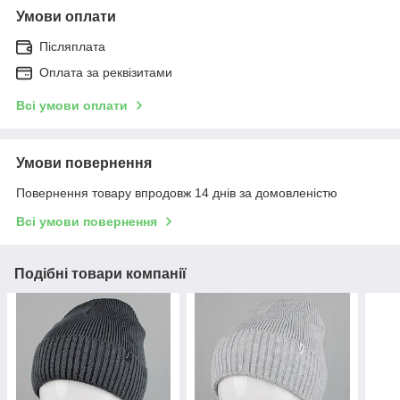
Умови оплати
Післяплата
Оплата за реквізитами
Всі умови оплати
Умови повернення
Повернення товару впродовж 14 днів за домовленістю
Всі умови повернення
Подібні товари компанії