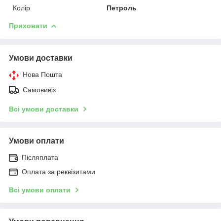
Колір
Петроль
Приховати
Умови доставки
Нова Пошта
Самовивіз
Всі умови доставки
Умови оплати
Післяплата
Оплата за реквізитами
Всі умови оплати