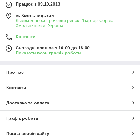
Працює з 09.10.2013
м. Хмельницький
Львівське шосе, речовий ринок, "Бартер-Сервіс",
Хмельницький, Україна
Контакти
Сьогодні працює з 10:00 до 18:00
Показати весь графік роботи
Про нас
Контакти
Доставка та оплата
Графік роботи
Повна версія сайту