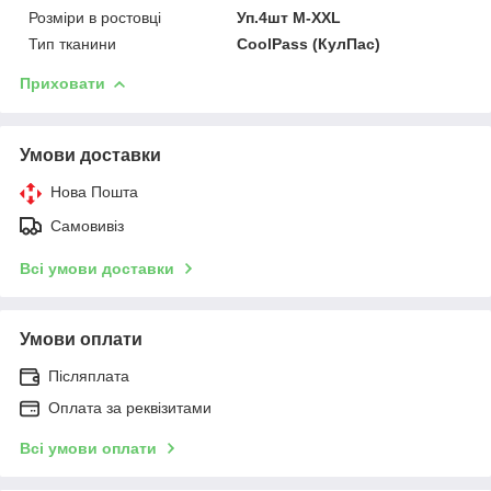
Розміри в ростовці
Уп.4шт M-XXL
Тип тканини
CoolPass (КулПас)
Приховати
Умови доставки
Нова Пошта
Самовивіз
Всі умови доставки
Умови оплати
Післяплата
Оплата за реквізитами
Всі умови оплати