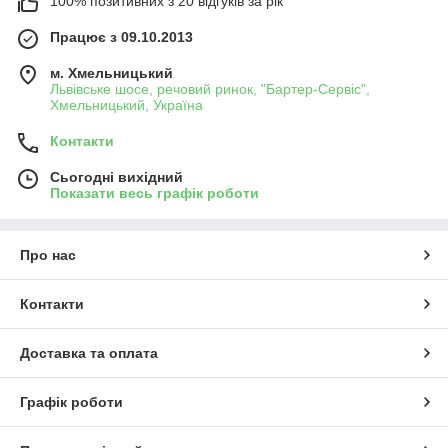
100% позитивних з 20 відгуків за рік
Працює з 09.10.2013
м. Хмельницький
Львівське шосе, речовий ринок, "Бартер-Сервіс",
Хмельницький, Україна
Контакти
Сьогодні вихідний
Показати весь графік роботи
Про нас
Контакти
Доставка та оплата
Графік роботи