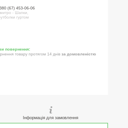
380 (67) 453-06-06
митро - Шапки,
утболки гуртом
рнення товару протягом 14 днів
за домовленістю
Інформація для замовлення