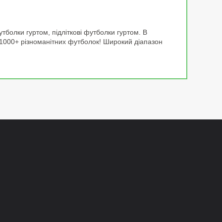
болки гуртом, підліткові футболки гуртом. В
 1000+ різноманітних футболок! Широкий діапазон