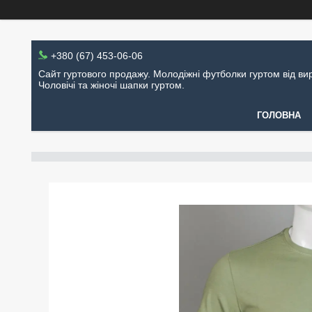
+380 (67) 453-06-06
Сайт гуртового продажу. Молодіжні футболки гуртом від ви
Чоловічі та жіночі шапки гуртом.
ГОЛОВНА