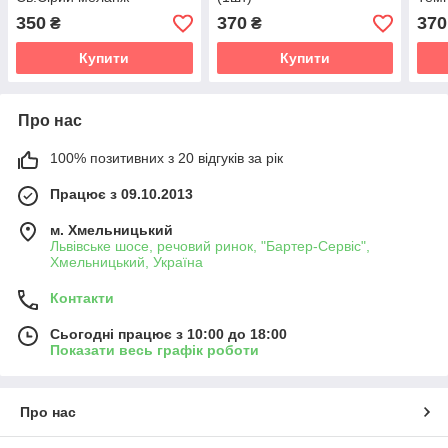
350
370
370
₴
₴
Купити
Купити
Про нас
100% позитивних з 20 відгуків за рік
Працює з 09.10.2013
м. Хмельницький
Львівське шосе, речовий ринок, "Бартер-Сервіс",
Хмельницький, Україна
Контакти
Сьогодні працює з 10:00 до 18:00
Показати весь графік роботи
Про нас