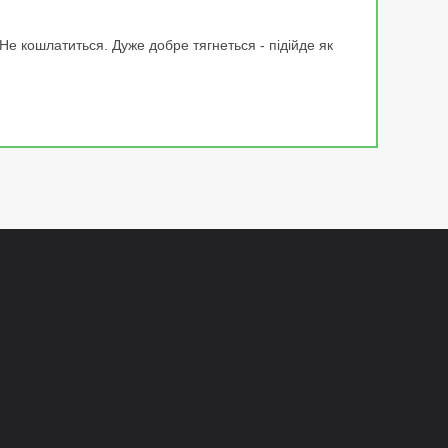
Не кошлатиться. Дуже добре тягнеться - підійде як