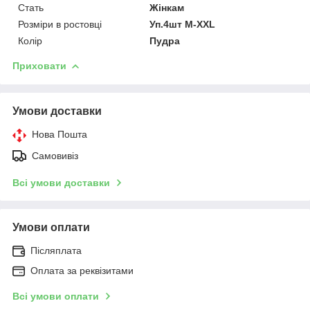
Стать
Жінкам
Розміри в ростовці
Уп.4шт M-XXL
Колір
Пудра
Приховати
Умови доставки
Нова Пошта
Самовивіз
Всі умови доставки
Умови оплати
Післяплата
Оплата за реквізитами
Всі умови оплати