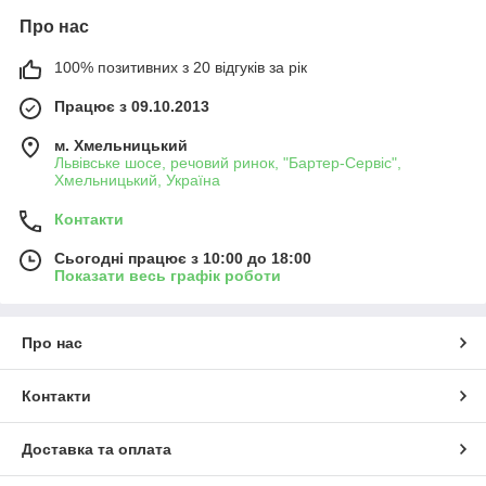
Про нас
100% позитивних з 20 відгуків за рік
Працює з 09.10.2013
м. Хмельницький
Львівське шосе, речовий ринок, "Бартер-Сервіс",
Хмельницький, Україна
Контакти
Сьогодні працює з 10:00 до 18:00
Показати весь графік роботи
Про нас
Контакти
Доставка та оплата