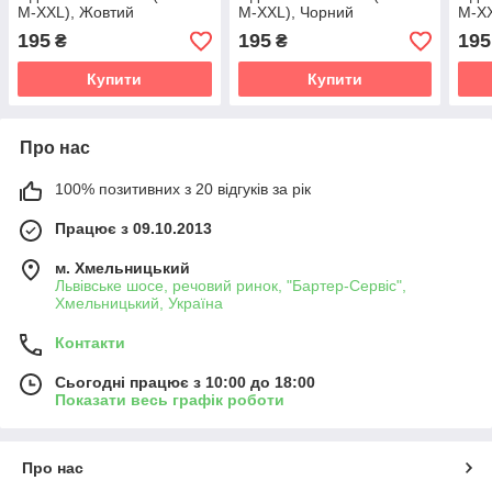
M-XXL), Жовтий
M-XXL), Чорний
M-XX
195
195
195
₴
₴
Купити
Купити
Про нас
100% позитивних з 20 відгуків за рік
Працює з 09.10.2013
м. Хмельницький
Львівське шосе, речовий ринок, "Бартер-Сервіс",
Хмельницький, Україна
Контакти
Сьогодні працює з 10:00 до 18:00
Показати весь графік роботи
Про нас