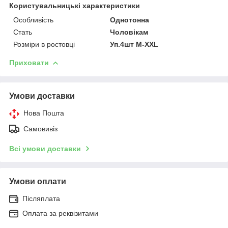
Користувальницькі характеристики
Особливість
Однотонна
Стать
Чоловікам
Розміри в ростовці
Уп.4шт M-XXL
Приховати
Умови доставки
Нова Пошта
Самовивіз
Всі умови доставки
Умови оплати
Післяплата
Оплата за реквізитами