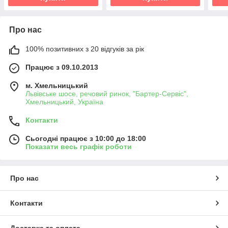
Про нас
100% позитивних з 20 відгуків за рік
Працює з 09.10.2013
м. Хмельницький
Львівське шосе, речовий ринок, "Бартер-Сервіс",
Хмельницький, Україна
Контакти
Сьогодні працює з 10:00 до 18:00
Показати весь графік роботи
Про нас
Контакти