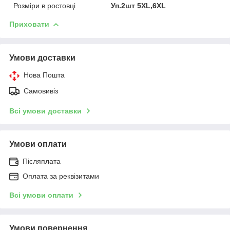
Розміри в ростовці
Уп.2шт 5XL,6XL
Приховати
Умови доставки
Нова Пошта
Самовивіз
Всі умови доставки
Умови оплати
Післяплата
Оплата за реквізитами
Всі умови оплати
Умови повернення