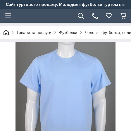
Сайт гуртового продажу. Молодіжні футболки гуртом від ви
Товари та послуги
Футболки
Чоловічі футболки, вели