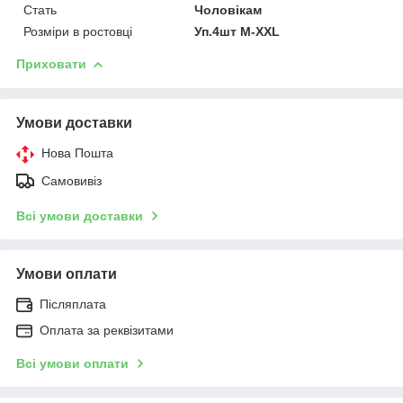
Стать
Чоловікам
Розміри в ростовці
Уп.4шт M-XXL
Приховати
Умови доставки
Нова Пошта
Самовивіз
Всі умови доставки
Умови оплати
Післяплата
Оплата за реквізитами
Всі умови оплати