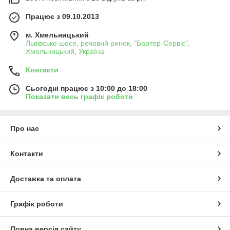
Працює з 09.10.2013
м. Хмельницький
Львівське шосе, речовий ринок, "Бартер-Сервіс",
Хмельницький, Україна
Контакти
Сьогодні працює з 10:00 до 18:00
Показати весь графік роботи
Про нас
Контакти
Доставка та оплата
Графік роботи
Повна версія сайту