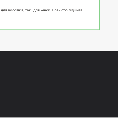
ля чоловіків, так і для жінок. Повністю підшита