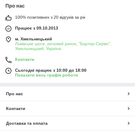
Про нас
100% позитивних з 20 відгуків за рік
Працює з 09.10.2013
м. Хмельницький
Львівське шосе, речовий ринок, "Бартер-Сервіс",
Хмельницький, Україна
Контакти
Сьогодні працює з 10:00 до 18:00
Показати весь графік роботи
Про нас
Контакти
Доставка та оплата