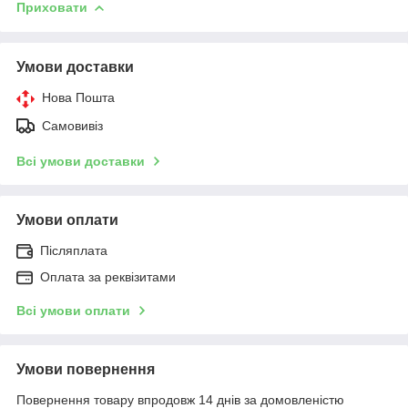
Приховати
Умови доставки
Нова Пошта
Самовивіз
Всі умови доставки
Умови оплати
Післяплата
Оплата за реквізитами
Всі умови оплати
Умови повернення
Повернення товару впродовж 14 днів за домовленістю