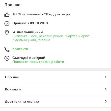
Про нас
100% позитивних з 20 відгуків за рік
Працює з 09.10.2013
м. Хмельницький
Львівське шосе, речовий ринок, "Бартер-Сервіс",
Хмельницький, Україна
Контакти
Сьогодні вихідний
Показати весь графік роботи
Про нас
Контакти
Доставка та оплата