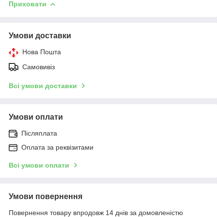
Приховати
Умови доставки
Нова Пошта
Самовивіз
Всі умови доставки
Умови оплати
Післяплата
Оплата за реквізитами
Всі умови оплати
Умови повернення
Повернення товару впродовж 14 днів за домовленістю