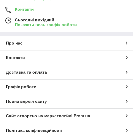
Контакти
Сьогодні вихідний
Показати весь графік роботи
Про нас
Контакти
Доставка та оплата
Графік роботи
Повна версія сайту
Сайт створено на маркетплейсі
Prom.ua
Політика конфіденційності