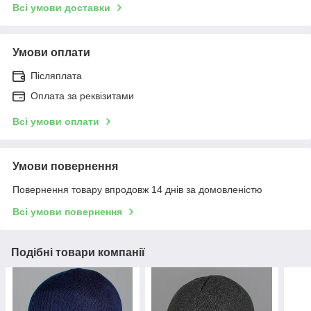
Всі умови доставки
Умови оплати
Післяплата
Оплата за реквізитами
Всі умови оплати
Умови повернення
Повернення товару впродовж 14 днів за домовленістю
Всі умови повернення
Подібні товари компанії