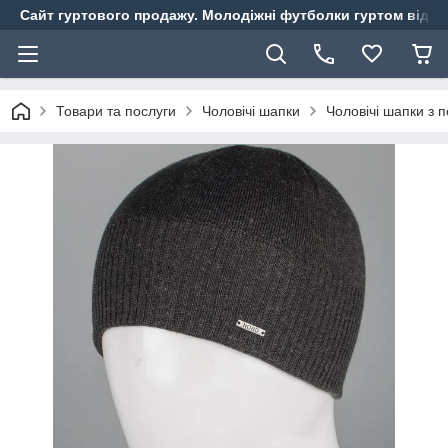
Сайт гуртового продажу. Молодіжні футболки гуртом від ви
Товари та послуги
Чоловічі шапки
Чоловічі шапки з п