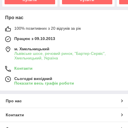
Про нас
100% позитивних з 20 відгуків за рік
Працює з 09.10.2013
м. Хмельницький
Львівське шосе, речовий ринок, "Бартер-Сервіс",
Хмельницький, Україна
Контакти
Сьогодні вихідний
Показати весь графік роботи
Про нас
Контакти