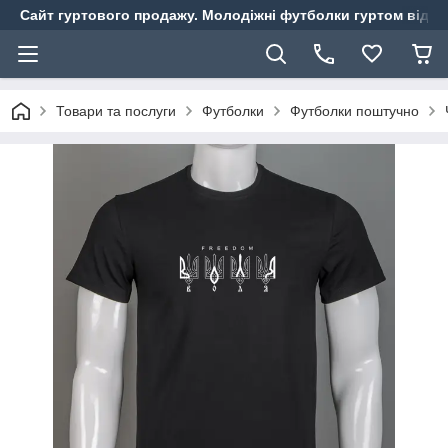
Сайт гуртового продажу. Молодіжні футболки гуртом від ви
Товари та послуги
Футболки
Футболки поштучно