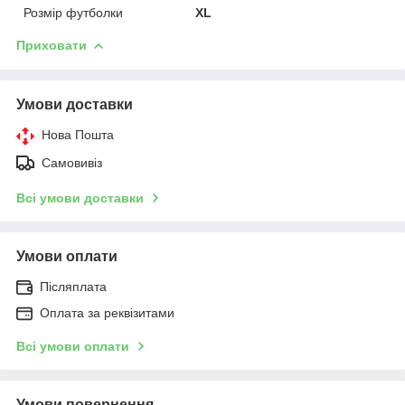
Розмір футболки
XL
Приховати
Умови доставки
Нова Пошта
Самовивіз
Всі умови доставки
Умови оплати
Післяплата
Оплата за реквізитами
Всі умови оплати
Умови повернення