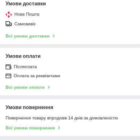
Умови доставки
Нова Пошта
Самовивіз
Всі умови доставки
Умови оплати
Післяплата
Оплата за реквізитами
Всі умови оплати
Умови повернення
Повернення товару впродовж 14 днів за домовленістю
Всі умови повернення