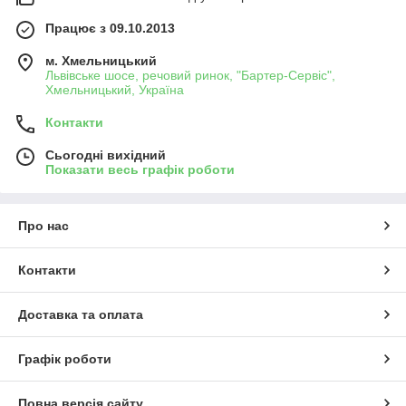
Працює з 09.10.2013
м. Хмельницький
Львівське шосе, речовий ринок, "Бартер-Сервіс",
Хмельницький, Україна
Контакти
Сьогодні вихідний
Показати весь графік роботи
Про нас
Контакти
Доставка та оплата
Графік роботи
Повна версія сайту