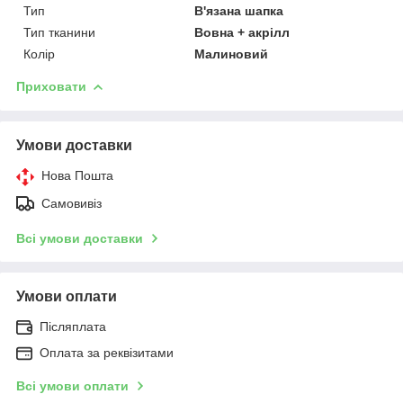
Тип
В'язана шапка
Тип тканини
Вовна + акрілл
Колір
Малиновий
Приховати
Умови доставки
Нова Пошта
Самовивіз
Всі умови доставки
Умови оплати
Післяплата
Оплата за реквізитами
Всі умови оплати