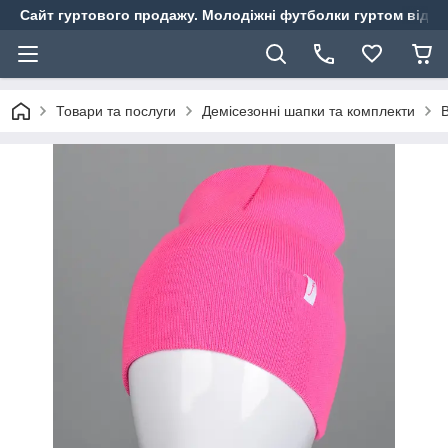
Сайт гуртового продажу. Молодіжні футболки гуртом від ви
Товари та послуги
Демісезонні шапки та комплекти