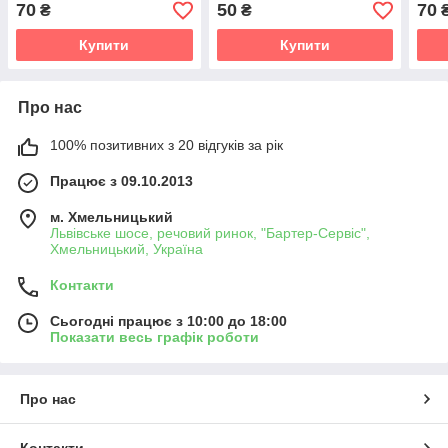
70
50
70
₴
₴
Купити
Купити
Про нас
100% позитивних з 20 відгуків за рік
Працює з 09.10.2013
м. Хмельницький
Львівське шосе, речовий ринок, "Бартер-Сервіс",
Хмельницький, Україна
Контакти
Сьогодні працює з 10:00 до 18:00
Показати весь графік роботи
Про нас