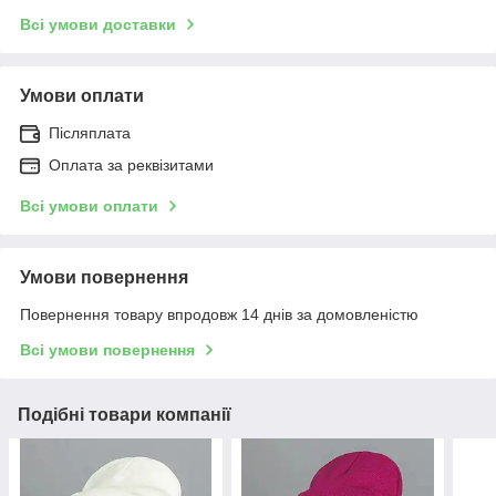
Всі умови доставки
Умови оплати
Післяплата
Оплата за реквізитами
Всі умови оплати
Умови повернення
Повернення товару впродовж 14 днів за домовленістю
Всі умови повернення
Подібні товари компанії