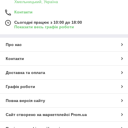
Хмельницький, Україна
Контакти
Сьогодні працює з 10:00 до 18:00
Показати весь графік роботи
Про нас
Контакти
Доставка та оплата
Графік роботи
Повна версія сайту
Сайт створено на маркетплейсі
Prom.ua