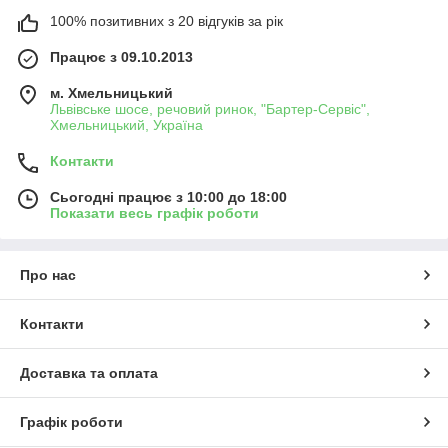
100% позитивних з 20 відгуків за рік
Працює з 09.10.2013
м. Хмельницький
Львівське шосе, речовий ринок, "Бартер-Сервіс",
Хмельницький, Україна
Контакти
Сьогодні працює з 10:00 до 18:00
Показати весь графік роботи
Про нас
Контакти
Доставка та оплата
Графік роботи