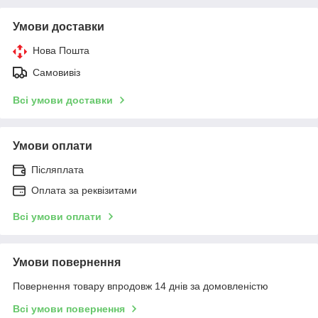
Умови доставки
Нова Пошта
Самовивіз
Всі умови доставки
Умови оплати
Післяплата
Оплата за реквізитами
Всі умови оплати
Умови повернення
Повернення товару впродовж 14 днів за домовленістю
Всі умови повернення