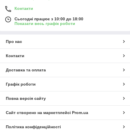
Контакти
Сьогодні працює з 10:00 до 18:00
Показати весь графік роботи
Про нас
Контакти
Доставка та оплата
Графік роботи
Повна версія сайту
Сайт створено на маркетплейсі
Prom.ua
Політика конфіденційності