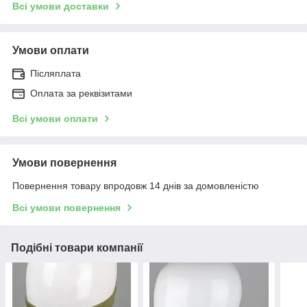
Всі умови доставки
Умови оплати
Післяплата
Оплата за реквізитами
Всі умови оплати
Умови повернення
Повернення товару впродовж 14 днів за домовленістю
Всі умови повернення
Подібні товари компанії