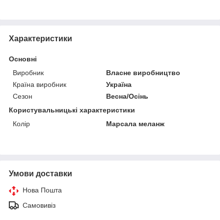
Характеристики
Основні
Виробник
Власне виробництво
Країна виробник
Україна
Сезон
Весна/Осінь
Користувальницькі характеристики
Колір
Марсала меланж
Умови доставки
Нова Пошта
Самовивіз